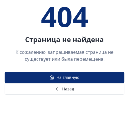
404
Страница не найдена
К сожалению, запрашиваемая страница не
существует или была перемещена.
На главную
Назад