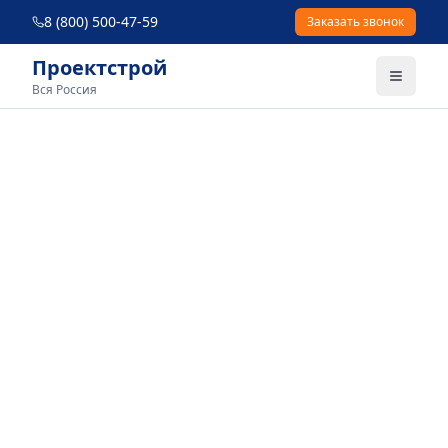
8 (800) 500-47-59
Заказать звонок
Проектстрой
Вся Россия