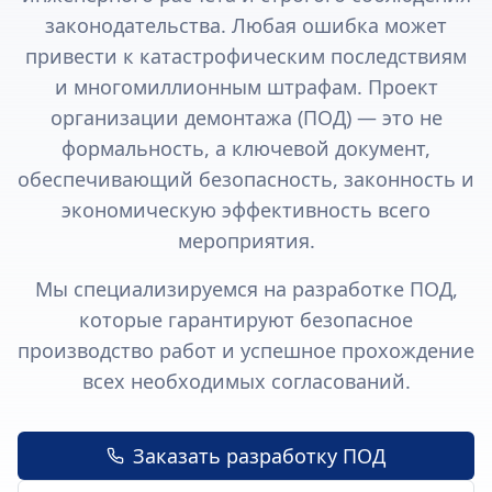
законодательства. Любая ошибка может
привести к катастрофическим последствиям
и многомиллионным штрафам. Проект
организации демонтажа (ПОД) — это не
формальность, а ключевой документ,
обеспечивающий безопасность, законность и
экономическую эффективность всего
мероприятия.
Мы специализируемся на разработке ПОД,
которые гарантируют безопасное
производство работ и успешное прохождение
всех необходимых согласований.
Заказать разработку ПОД