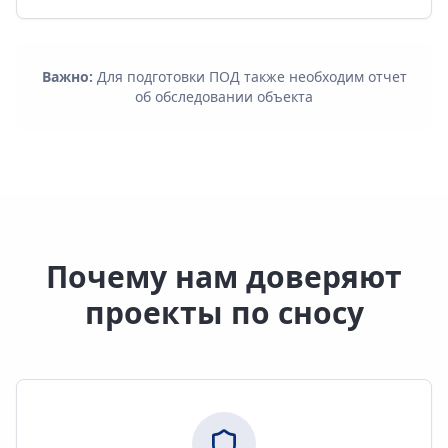
Важно:
Для подготовки ПОД также необходим отчет
об обследовании объекта
Почему нам доверяют
проекты по сносу