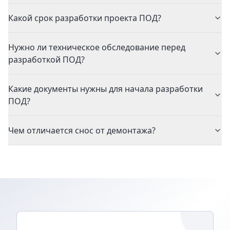
Какой срок разработки проекта ПОД?
Нужно ли техническое обследование перед
разработкой ПОД?
Какие документы нужны для начала разработки
ПОД?
Чем отличается снос от демонтажа?