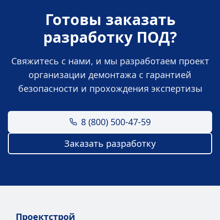
Готовы заказать
разработку ПОД?
Свяжитесь с нами, и мы разработаем проект
организации демонтажа с гарантией
безопасности и прохождения экспертизы
8 (800) 500-47-59
Заказать разработку
Проектстрой