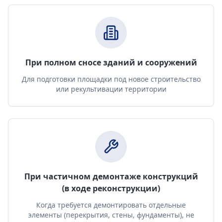
При полном сносе зданий и сооружений
Для подготовки площадки под новое строительство
или рекультивации территории
При частичном демонтаже конструкций
(в ходе реконструкции)
Когда требуется демонтировать отдельные
элементы (перекрытия, стены, фундаменты), не