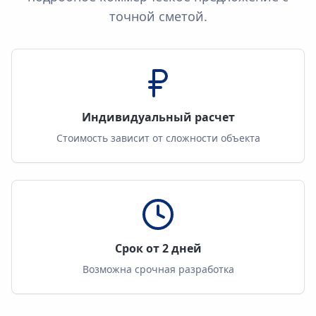
точной сметой.
Индивидуальный расчет
Стоимость зависит от сложности объекта
Срок от 2 дней
Возможна срочная разработка