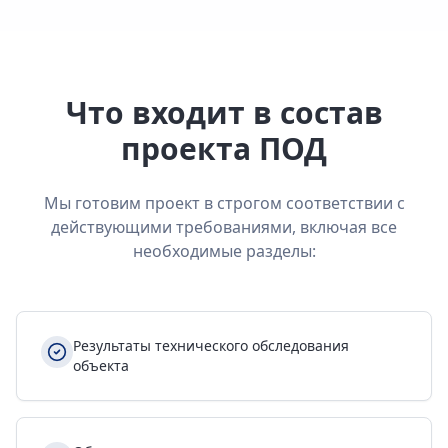
Что входит в состав
проекта ПОД
Мы готовим проект в строгом соответствии с
действующими требованиями, включая все
необходимые разделы:
Результаты технического обследования
объекта