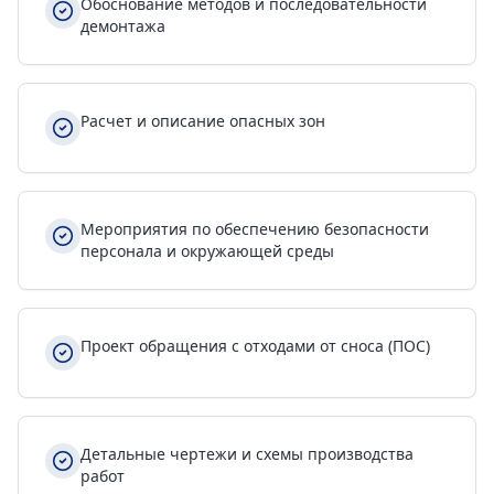
Обоснование методов и последовательности
демонтажа
Расчет и описание опасных зон
Мероприятия по обеспечению безопасности
персонала и окружающей среды
Проект обращения с отходами от сноса (ПОС)
Детальные чертежи и схемы производства
работ