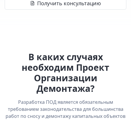
Получить консультацию
В каких случаях
необходим Проект
Организации
Демонтажа?
Разработка ПОД является обязательным
требованием законодательства для большинства
работ по сносу и демонтажу капитальных объектов