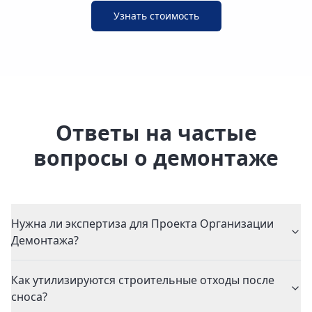
Узнать стоимость
Ответы на частые
вопросы о демонтаже
Нужна ли экспертиза для Проекта Организации
Демонтажа?
Как утилизируются строительные отходы после
сноса?