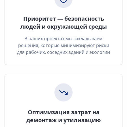
Приоритет — безопасность
людей и окружающей среды
В наших проектах мы закладываем
решения, которые минимизируют риски
для рабочих, соседних зданий и экологии
Оптимизация затрат на
демонтаж и утилизацию