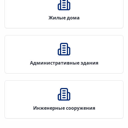
Жилые дома
Административные здания
Инженерные сооружения