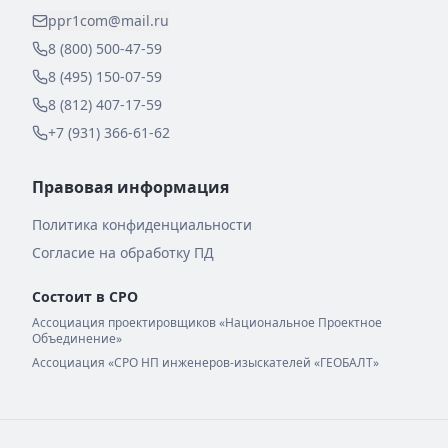
ppr1com@mail.ru
8 (800) 500-47-59
8 (495) 150-07-59
8 (812) 407-17-59
+7 (931) 366-61-62
Правовая информация
Политика конфиденциальности
Согласие на обработку ПД
Состоит в СРО
Ассоциация проектировщиков «Национальное Проектное
Объединение»
Ассоциация «СРО НП инженеров-изыскателей «ГЕОБАЛТ»