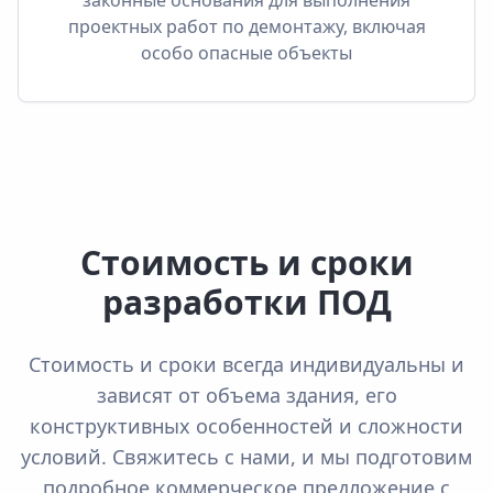
законные основания для выполнения
проектных работ по демонтажу, включая
особо опасные объекты
Стоимость и сроки
разработки ПОД
Стоимость и сроки всегда индивидуальны и
зависят от объема здания, его
конструктивных особенностей и сложности
условий. Свяжитесь с нами, и мы подготовим
подробное коммерческое предложение с