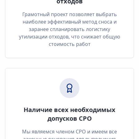
отходов
Грамотный проект позволяет выбрать
наиболее эффективный метод сноса и
заранее спланировать логистику
утилизации отходов, что снижает общую
стоимость работ
Наличие всех необходимых
допусков СРО
Мы являемся членом СРО и имеем все