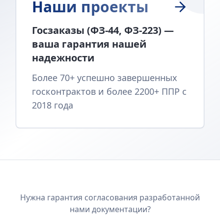
Наши проекты
Госзаказы (ФЗ-44, ФЗ-223) —
ваша гарантия нашей
надежности
Более 70+ успешно завершенных
госконтрактов и более 2200+ ППР с
2018 года
Нужна гарантия согласования разработанной
нами документации?