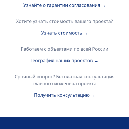
Узнайте о гарантии согласования →
Хотите узнать стоимость вашего проекта?
Узнать стоимость →
Работаем с объектами по всей России
География наших проектов →
Срочный вопрос? Бесплатная консультация
главного инженера проекта
Получить консультацию →