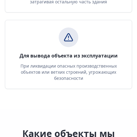
затрагивая остальную часть здания
Для вывода объекта из эксплуатации
При ликвидации опасных производственных
объектов или ветхих строений, угрожающих
безопасности
Какие объекты мы