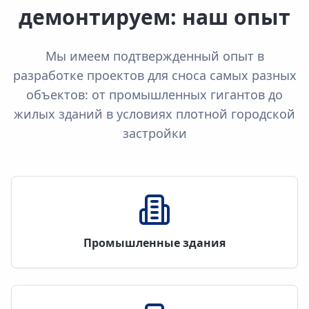
демонтируем: наш опыт
Мы имеем подтвержденный опыт в
разработке проектов для сноса самых разных
объектов: от промышленных гигантов до
жилых зданий в условиях плотной городской
застройки
Промышленные здания